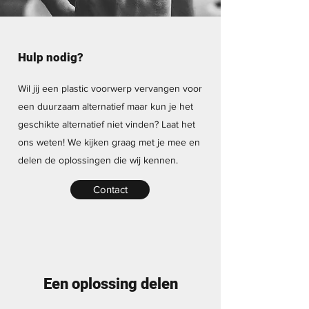
Hulp nodig?
Wil jij een plastic voorwerp vervangen voor
een duurzaam alternatief maar kun je het
geschikte alternatief niet vinden? Laat het
ons weten! We kijken graag met je mee en
delen de oplossingen die wij kennen.
Contact
Een oplossing delen