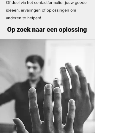
Of deel via het contactformulier jouw goede
ideeën, ervaringen of oplossingen om
anderen te helpen!
Op zoek naar een oplossing