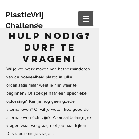
PlasticVrij
Challenge
Hulp nodig?
Durf te
vragen!
Wil je wel werk maken van het verminderen
van de hoeveelheid plastic in jullie
organisatie maar weet je niet waar te
beginnen? Of zoek je naar een specifieke
oplossing? Ken je nog geen goede
alternatieven? Of wil je weten hoe goed de
alternatieven écht zijn? Allemaal belangrijke
vragen waar we graag met jou naar kijken.
Dus stuur ons je vragen.